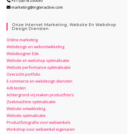
+31 (0)318 250030
marketing@ingteractive.com
Onze Internet Marketing, Website En Webshop
Design Diensten
Online marketing
Webdesign en webontwikkeling
Webdesigner Ede
Website en webshop optimalisatie
Website performance optimalisatie
Overzicht portfolio
E-commerce en webdesign diensten
A/B-testen
Achtergrond vrij maken productfoto’s
Zoekmachine optimalisatie
Website ontwikkeling
Website optimalisatie
Productfotografie voor webwinkels
Workshop voor webwinkel eigenaren