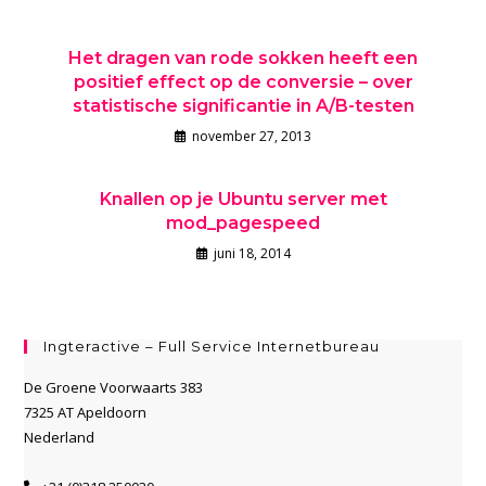
Het dragen van rode sokken heeft een
positief effect op de conversie – over
statistische significantie in A/B-testen
november 27, 2013
Knallen op je Ubuntu server met
mod_pagespeed
juni 18, 2014
Ingteractive – Full Service Internetbureau
De Groene Voorwaarts 383
7325 AT Apeldoorn
Nederland