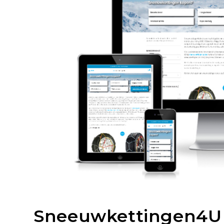
Sneeuwkettingen4U