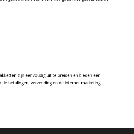
ketten zijn eenvoudig uit te breiden en bieden een
n de betalingen, verzending en de internet marketing