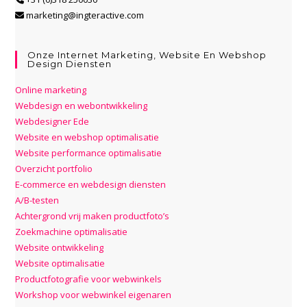
marketing@ingteractive.com
Onze Internet Marketing, Website En Webshop
Design Diensten
Online marketing
Webdesign en webontwikkeling
Webdesigner Ede
Website en webshop optimalisatie
Website performance optimalisatie
Overzicht portfolio
E-commerce en webdesign diensten
A/B-testen
Achtergrond vrij maken productfoto’s
Zoekmachine optimalisatie
Website ontwikkeling
Website optimalisatie
Productfotografie voor webwinkels
Workshop voor webwinkel eigenaren