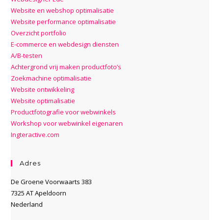
Website en webshop optimalisatie
Website performance optimalisatie
Overzicht portfolio
E-commerce en webdesign diensten
A/B-testen
Achtergrond vrij maken productfoto’s
Zoekmachine optimalisatie
Website ontwikkeling
Website optimalisatie
Productfotografie voor webwinkels
Workshop voor webwinkel eigenaren
Ingteractive.com
Adres
De Groene Voorwaarts 383
7325 AT Apeldoorn
Nederland