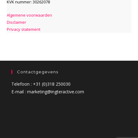
KVK nummer: 30262078
Algemene voorwaarden
Disclaimer
Privacy statement
Contactgegevens
Telefoon : +31 (0)318 250030
E-mail : marketing@ingteractive.com