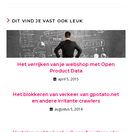
DIT VIND JE VAST OOK LEUK
Het verrijken van je webshop met Open
Product Data
april 5, 2015
Het blokkeren van verkeer van gpotato.net
en andere irritante crawlers
augustus 5, 2014