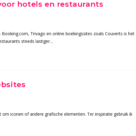
oor hotels en restaurants
 Booking.com, Trivago en online boekingssites zoals Couverts is het
estaurants steeds lastiger…
bsites
 om iconen of andere grafische elementen. Ter inspiratie gebruik ik