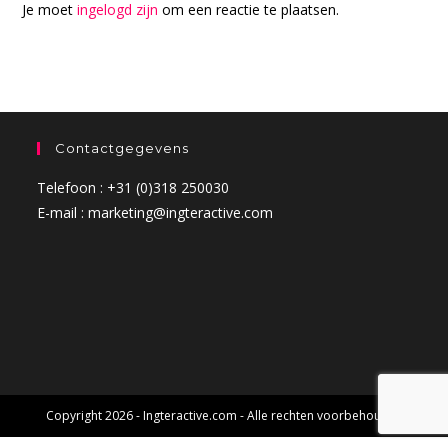
Je moet
ingelogd zijn
om een reactie te plaatsen.
Contactgegevens
Telefoon : +31 (0)318 250030
E-mail : marketing@ingteractive.com
Copyright 2026 - Ingteractive.com - Alle rechten voorbehouden