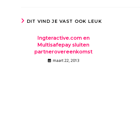
DIT VIND JE VAST OOK LEUK
Ingteractive.com en
Multisafepay sluiten
partnerovereenkomst
maart 22, 2013