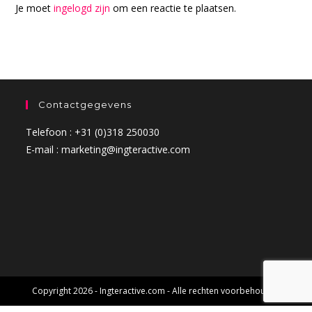
Je moet
ingelogd zijn
om een reactie te plaatsen.
Contactgegevens
Telefoon : +31 (0)318 250030
E-mail : marketing@ingteractive.com
Copyright 2026 - Ingteractive.com - Alle rechten voorbehouden