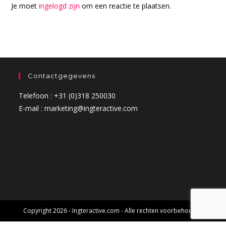
Je moet
ingelogd zijn
om een reactie te plaatsen.
Contactgegevens
Telefoon : +31 (0)318 250030
E-mail : marketing@ingteractive.com
Copyright 2026 - Ingteractive.com - Alle rechten voorbehouden