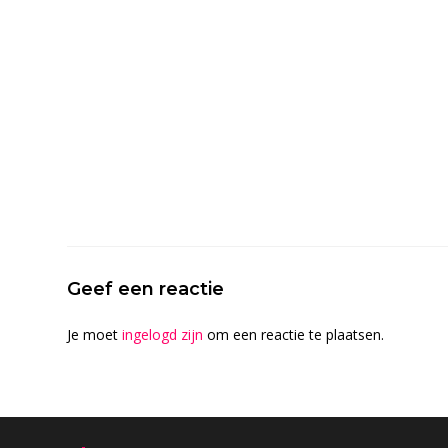
Geef een reactie
Je moet
ingelogd zijn
om een reactie te plaatsen.